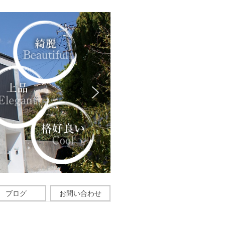
ブログ
お問い合わせ