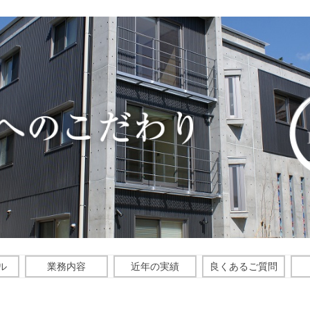
Skip
ル
業務内容
近年の実績
良くあるご質問
to
content