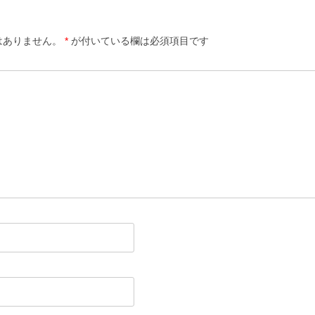
はありません。
*
が付いている欄は必須項目です