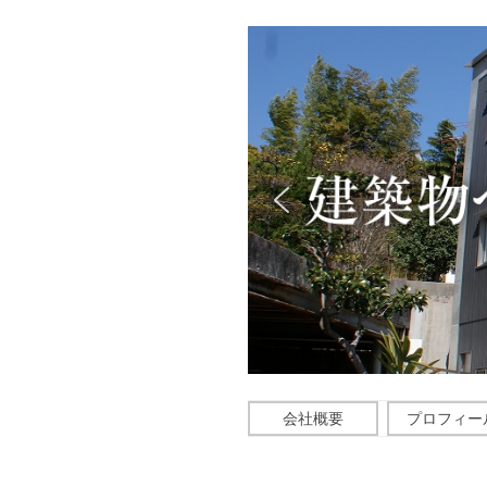
会社概要
プロフィー