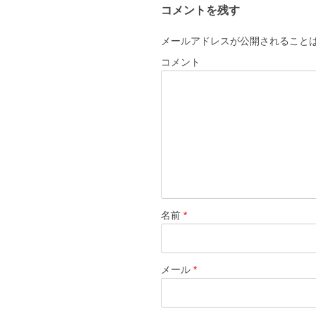
コメントを残す
メールアドレスが公開されること
コメント
名前
*
メール
*