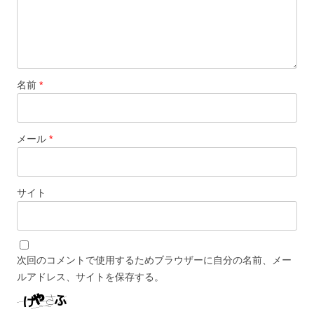
名前
*
メール
*
サイト
次回のコメントで使用するためブラウザーに自分の名前、メー
ルアドレス、サイトを保存する。