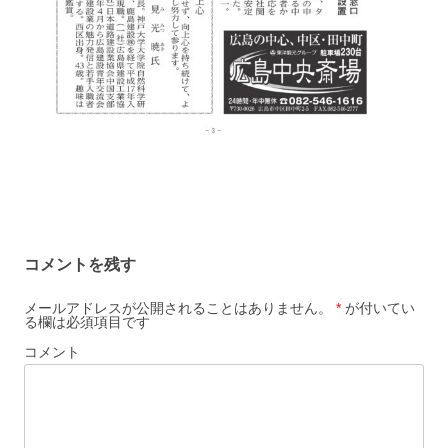
コメントを残す
メールアドレスが公開されることはありません。
*
が付いてい
る欄は必須項目です
コメント