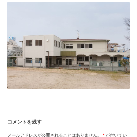
コメントを残す
メールアドレスが公開されることはありません。
*
が付いてい