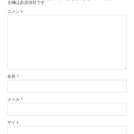
る欄は必須項目です
コメント
名前
*
メール
*
サイト