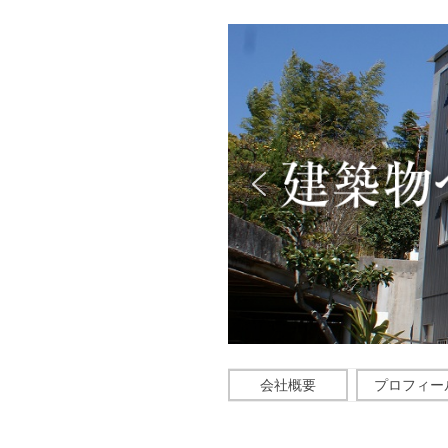
会社概要
プロフィー