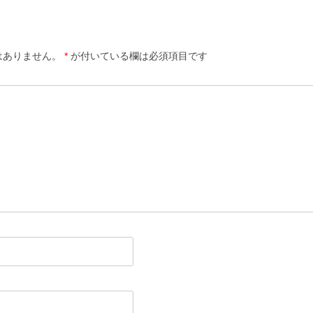
はありません。
*
が付いている欄は必須項目です