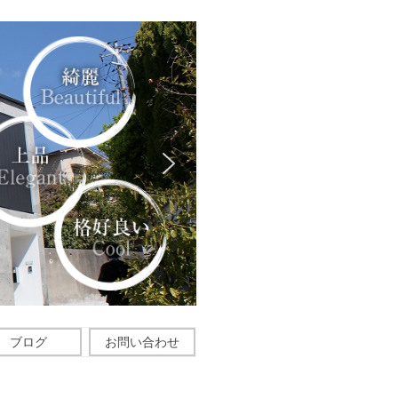
ブログ
お問い合わせ