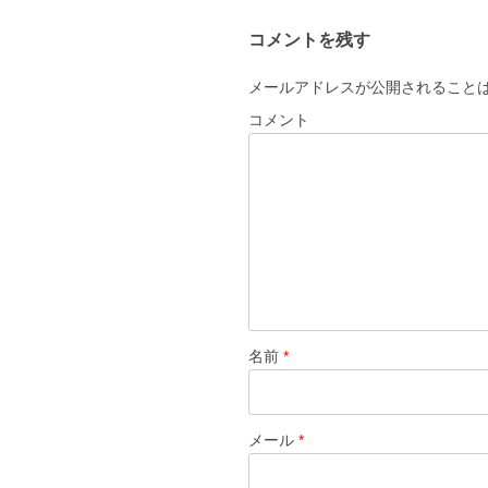
コメントを残す
メールアドレスが公開されること
コメント
名前
*
メール
*