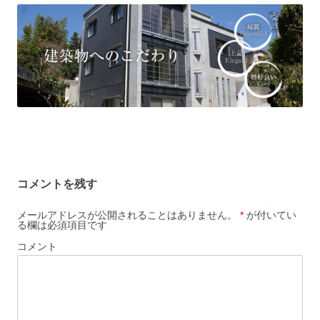
コメントを残す
メールアドレスが公開されることはありません。
*
が付いてい
る欄は必須項目です
コメント