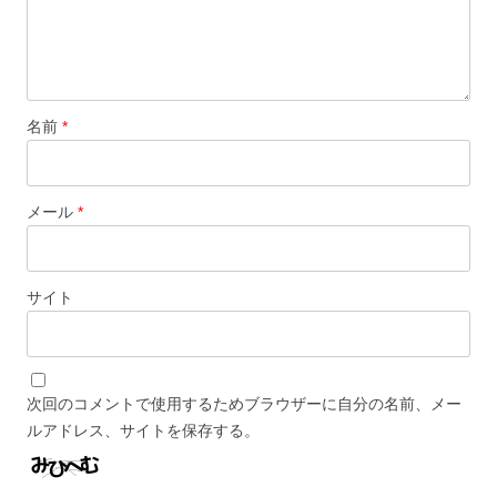
名前
*
メール
*
サイト
次回のコメントで使用するためブラウザーに自分の名前、メー
ルアドレス、サイトを保存する。