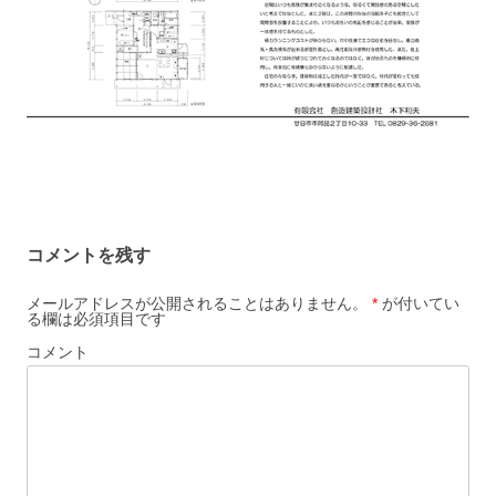
コメントを残す
メールアドレスが公開されることはありません。
*
が付いてい
る欄は必須項目です
コメント