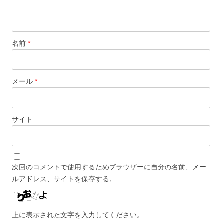
名前
*
メール
*
サイト
次回のコメントで使用するためブラウザーに自分の名前、メー
ルアドレス、サイトを保存する。
上に表示された文字を入力してください。